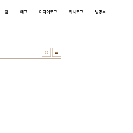
홈
태그
미디어로그
위치로그
방명록