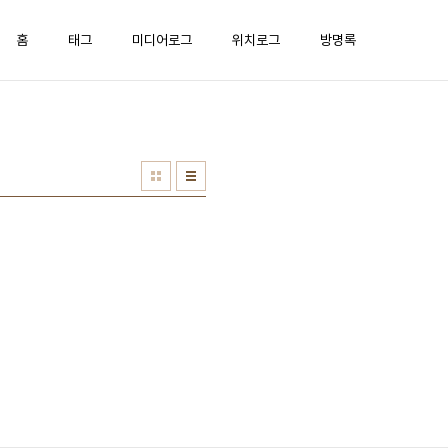
홈
태그
미디어로그
위치로그
방명록