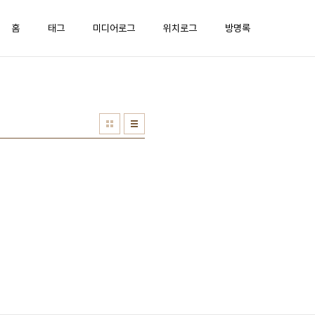
홈
태그
미디어로그
위치로그
방명록