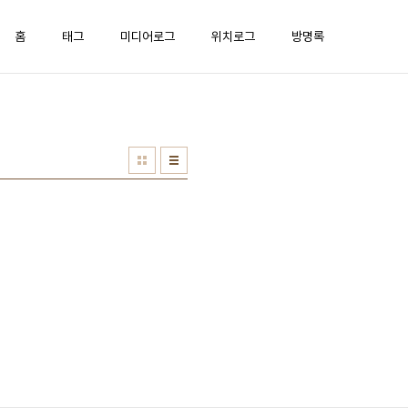
홈
태그
미디어로그
위치로그
방명록