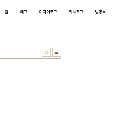
홈
태그
미디어로그
위치로그
방명록