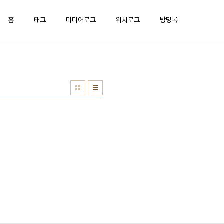
홈
태그
미디어로그
위치로그
방명록