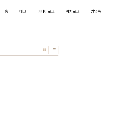
홈
태그
미디어로그
위치로그
방명록