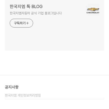
한국지엠 톡 BLOG
한국지엠자동차 공식 기업 블로그입니다
구독하기
공지사항
한국지엠 개인정보처리방침