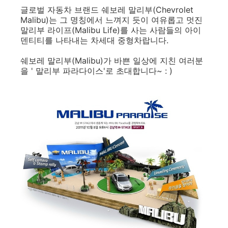
글로벌 자동차 브랜드 쉐보레 말리부(Chevrolet
Malibu)는 그 명칭에서 느껴지 듯이 여유롭고 멋진
말리부 라이프(Malibu Life)를 사는 사람들의 아이
덴티티를 나타내는 차세대 중형차랍니다.
쉐보레 말리부(Malibu)가 바쁜 일상에 지친 여러분
을 ' 말리부 파라다이스'로 초대합니다~ : )