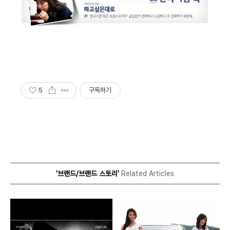
5
구독하기
'브랜드/브랜드 스토리'
Related Articles