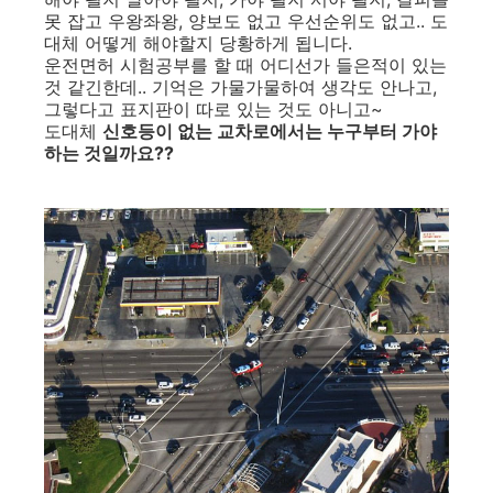
못 잡고 우왕좌왕, 양보도 없고 우선순위도 없고.. 도
대체 어떻게 해야할지 당황하게 됩니다.
운전면허 시험공부를 할 때 어디선가 들은적이 있는
것 같긴한데.. 기억은 가물가물하여 생각도 안나고,
그렇다고 표지판이 따로 있는 것도 아니고~
도대체
신호등이 없는 교차로에서는 누구부터 가야
하는 것일까요??