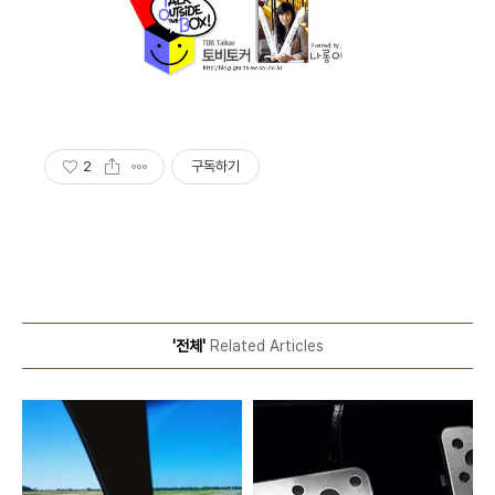
2
구독하기
'전체'
Related Articles