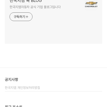
한국지엠 톡 BLOG
한국지엠자동차 공식 기업 블로그입니다
구독하기
공지사항
한국지엠 개인정보처리방침