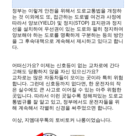
정부는 이렇게 안전을 위해서 도로교통법을 개정하
는 것 이외에도 또, 접근하는 도로별 여건과 사정에
따라서 양보(YIELD) 및 정지(STOP) 표지판과 정지
선을 설치하여 우선권이 있는 도로와 필히 정지하여
양보해야 하는 도로를 명확하게 구분하는 등의 방안
을 그 후속대책으로 계속해서 제시하고 있다고 합니
다.
어떠신가요? 이제는 신호등이 없는 교차로에 간다
고해도 당황하지 않을 자신 있으신가요?
교차로는 많은 자동차들이 모이는 곳이라 특히 위험
합니다. 그런데 신호등까지 없다면, 한 운전자의 작
은 실수에도 큰 사고로 이어질 수 있는 아주 위험한
곳입니다. 따라서 이런 곳일수록 정해져있는 도로교
통법규를 잘 알고 있고, 정부에서도 운전자들을 위
해 계속해서 각별히 신경을 써주었으면 합니다.
이상, 지엠대우톡의 토비토커 나롱이었습니다.