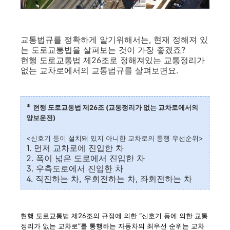
교통법규를 정확하게 알기위해서는, 현재 정해져 있
는 도로교통법을 살펴보는 것이 가장 좋겠죠?
현행 도로교통법 제26조로 정해져있는 교통정리가
없는 교차로에서의 교통법규를 살펴보면요.
*
현행 도로교통법 제26조 (교통정리가 없는 교차로에서의
양보운전)
<신호기 등이 설치돼 있지 아니한 교차로의 통행 우선순위>
1. 먼저 교차로에 진입한 차
2. 폭이 넓은 도로에서 진입한 차
3. 우측도로에서 진입한 차
4. 직진하는 차, 우회전하는 차, 좌회전하는 차
현행 도로교통법 제26조의 규정에 의한 “신호기 등에 의한 교통
정리가 없는 교차로”를 통행하는 자동차의 최우선 순위는 교차