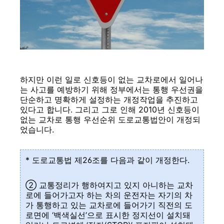
하지만 이런 일로 신호등이 없는 교차로에서 일어나
는 사고를 예방하기 위해 정부에서는 통행 우선권을
단순하고 명확하게 설정하는 개정작업을 추진하고
있다고 합니다. 그리고 그로 인해 2010년 신호등이
없는 교차로 통행 우선순위 도로교통법안이 개정되
었습니다.
* 도로교통법 제26조를 다음과 같이 개정한다.
② 교통정리가 행하여지고 있지 아니하는 교차
로에 들어가고자 하는 차의 운전자는 자기의 차
가 통행하고 있는 교차로에 들어가기 직전의 도
로면에 ‘백색실선’으로 표시한 정지선이 설치돼