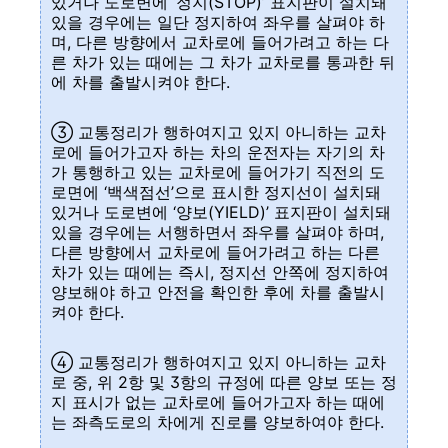
있거나 도로변에 ‘정지(STOP)’ 표지판이 설치돼
있을 경우에는 일단 정지하여 좌우를 살펴야 하
며, 다른 방향에서 교차로에 들어가려고 하는 다
른 차가 있는 때에는 그 차가 교차로를 통과한 뒤
에 차를 출발시켜야 한다.
③ 교통정리가 행하여지고 있지 아니하는 교차
로에 들어가고자 하는 차의 운전자는 자기의 차
가 통행하고 있는 교차로에 들어가기 직전의 도
로면에 ‘백색점선’으로 표시한 정지선이 설치돼
있거나 도로변에 ‘양보(YIELD)’ 표지판이 설치돼
있을 경우에는 서행하면서 좌우를 살펴야 하며,
다른 방향에서 교차로에 들어가려고 하는 다른
차가 있는 때에는 즉시, 정지선 안쪽에 정지하여
양보해야 하고 안전을 확인한 후에 차를 출발시
켜야 한다.
④ 교통정리가 행하여지고 있지 아니하는 교차
로 중, 위 2항 및 3항의 규정에 따른 양보 또는 정
지 표시가 없는 교차로에 들어가고자 하는 때에
는 좌측도로의 차에게 진로를 양보하여야 한다.