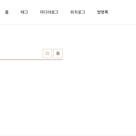
홈
태그
미디어로그
위치로그
방명록