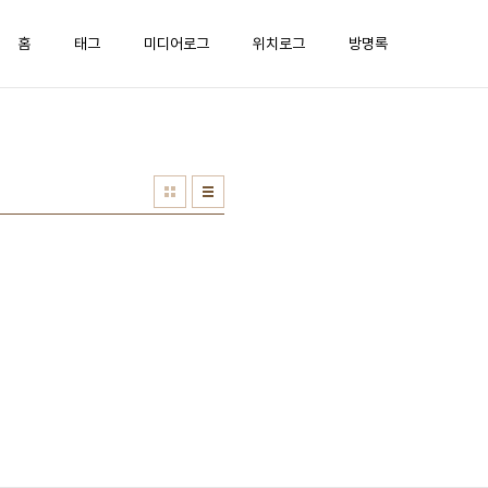
홈
태그
미디어로그
위치로그
방명록