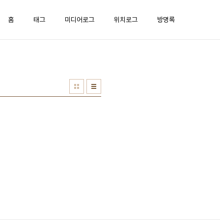
홈
태그
미디어로그
위치로그
방명록