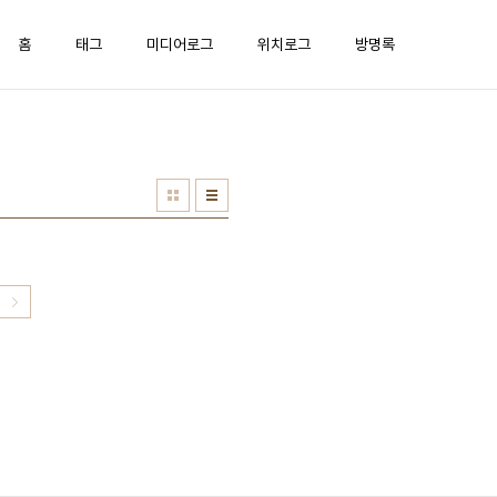
홈
태그
미디어로그
위치로그
방명록