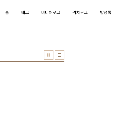
홈
태그
미디어로그
위치로그
방명록