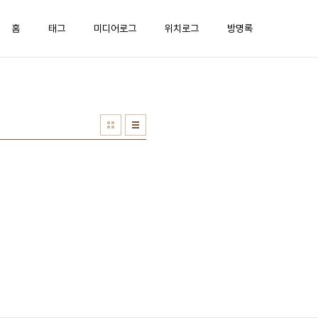
홈
태그
미디어로그
위치로그
방명록