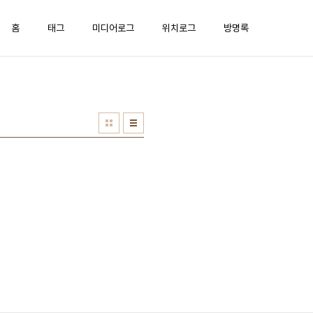
홈
태그
미디어로그
위치로그
방명록