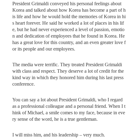
President Grimaldi conveyed his personal feelings about
Korea and talked about how Korea has become a part of h
is life and how he would hold the memories of Korea in hi
s heart forever. He said he worked a lot of places in his lif
e, but he had never experienced a level of passion, emotio
n and dedication of employees that he found in Korea. He
has a great love for this country, and an even greater love f
or its people and our employees.
The media were terrific. They treated President Grimaldi
with class and respect. They deserve a lot of credit for the
kind way in which they honored him during his last press
conference.
You can say a lot about President Grimaldi, who I regard
as a professional colleague and a personal friend. When I t
hink of Michael, a smile comes to my face, because in eve
ry sense of the word, he is a true gentleman.
I will miss him, and his leadership – very much.