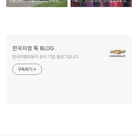
드림크루즈 - 자동차의 수도, 디트로이트 리포트 (3)
마티즈 크리에이티브 신차발표회에 대한 폭발적인 반응 - 감사합니다!!
한국지엠 톡 BLOG
한국지엠자동차 공식 기업 블로그입니다
구독하기