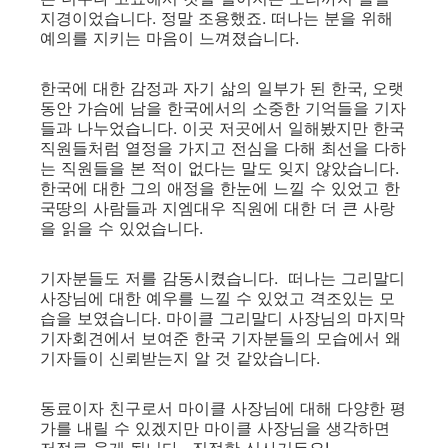
지경이었습니다. 정말 조용했죠. 떠나는 분을 위해
예의를 지키는 마음이 느껴졌습니다.
한국에 대한 감정과 자기 삶의 일부가 된 한국, 오랫
동안 가슴에 남을 한국에서의 소중한 기억들을 기자
들과 나누었습니다. 이곳 저곳에서 일해봤지만 한국
직원들처럼 열정을 가지고 전심을 다해 최선을 다하
는 직원들을 본 적이 없다는 말도 잊지 않았습니다.
한국에 대한 그의 애정을 한눈에 느낄 수 있었고 한
국땅의 사람들과 지엠대우 직원에 대한 더 큰 사랑
을 읽을 수 있었습니다.
기자분들도 저를 감동시켰습니다. 떠나는 그리말디
사장님에 대한 예우를 느낄 수 있었고 격조있는 모
습을 보였습니다. 마이클 그리말디 사장님의 마지막
기자회견에서 보여준 한국 기자분들의 모습에서 왜
기자들이 신뢰받는지 알 것 같았습니다.
동료이자 친구로서 마이클 사장님에 대해 다양한 평
가를 내릴 수 있겠지만 마이클 사장님을 생각하면
저절로 웃게 됩니다. 진정한 신사거든요!