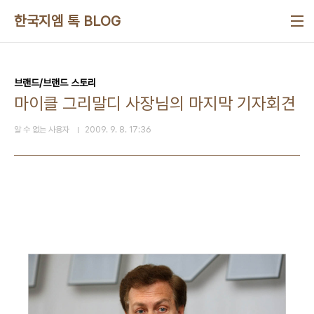
본문 바로가기
한국지엠 톡 BLOG
브랜드/브랜드 스토리
마이클 그리말디 사장님의 마지막 기자회견
알 수 없는 사용자
2009. 9. 8. 17:36