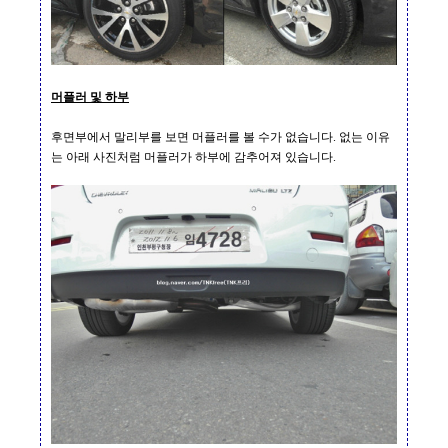
머플러 및 하부
후면부에서 말리부를 보면 머플러를 볼 수가 없습니다
.
없는 이유
는 아래 사진처럼 머플러가 하부에 감추어져 있습니다
.