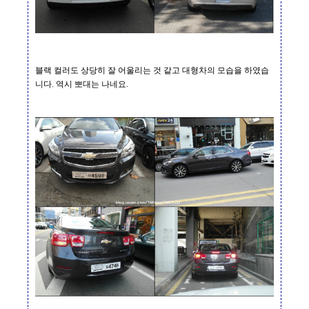
블랙 컬러도 상당히 잘 어울리는 것 같고 대형차의 모습을 하였습
니다
.
역시 뽀대는 나네요
.