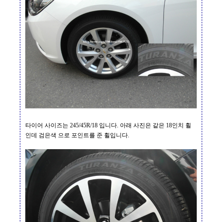
타이어 사이즈는
245/45R/18
입니다
.
아래 사진은 같은
18
인치 휠
인데 검은색 으로 포인트를 준 휠입니다
.