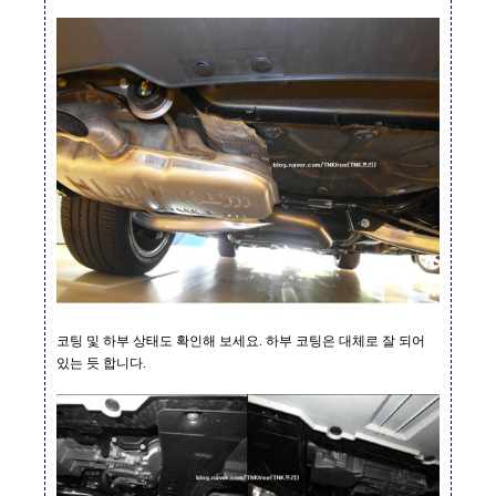
코팅 및 하부 상태도 확인해 보세요
.
하부 코팅은 대체로 잘 되어
있는 듯 합니다
.