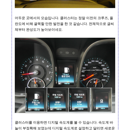
어두운 곳에서의 모습입니다
.
클러스터는 정말 이전의 크루즈
,
올
란도에 비해 괄목할 만한 발전을 한 것 같습니다
.
전체적으로 글씨
체부터 완성도가 높아보이네요
.
클러스터를 이용하면 디지털 속도계를 볼 수 있습니다
.
속도계 바
늘이 부정확해 보였는데 디지털 속도계로 설정하고 달리면 새로운