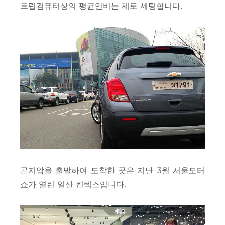
트립컴퓨터상의 평균연비는 제로 세팅합니다.
곤지암을 출발하여 도착한 곳은 지난 3월 서울모터
쇼가 열린 일산 킨텍스입니다.