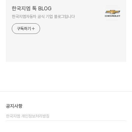
한국지엠 톡 BLOG
한국지엠자동차 공식 기업 블로그입니다
구독하기
공지사항
한국지엠 개인정보처리방침