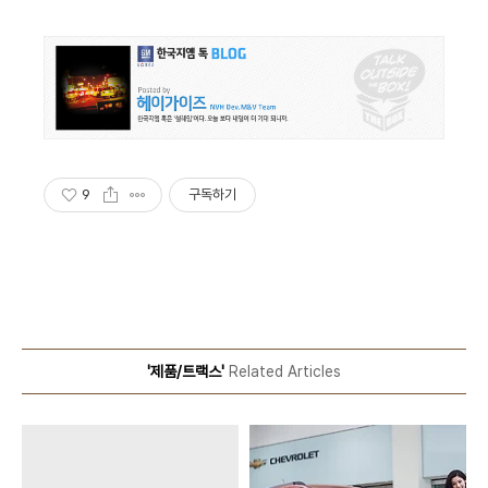
9
구독하기
'제품/트랙스'
Related Articles