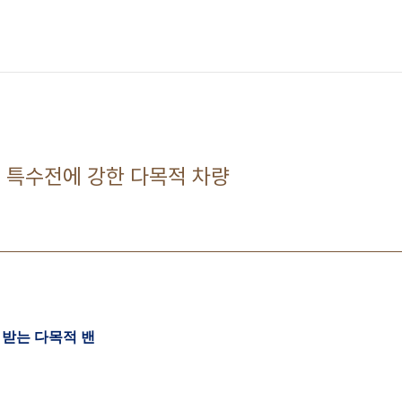
 특수전에 강한 다목적 차량
받는 다목적 밴