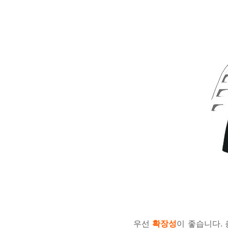
우선
확장성
이 좋습니다.