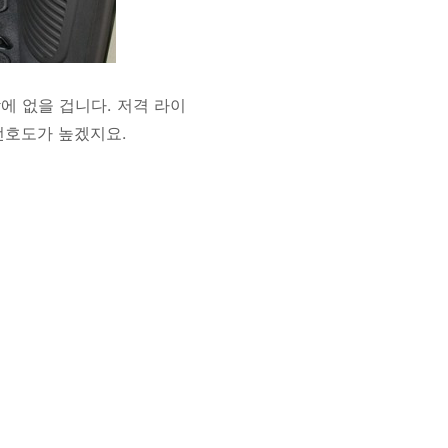
에 없을 겁니다. 저격 라이
선호도가 높겠지요.