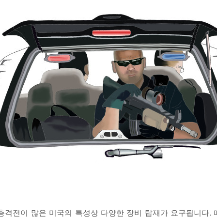
총격전이 많은 미국의 특성상 다양한 장비 탑재가 요구됩니다.