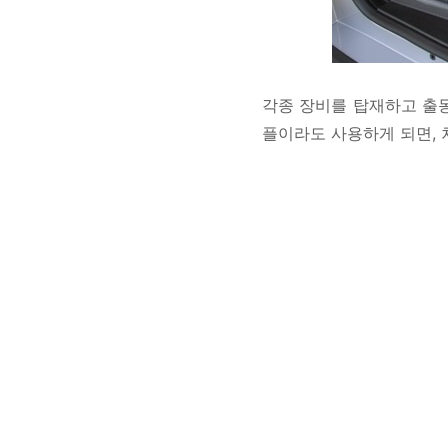
각종 장비를 탑재하고 출동
플이라도 사용하게 되면,