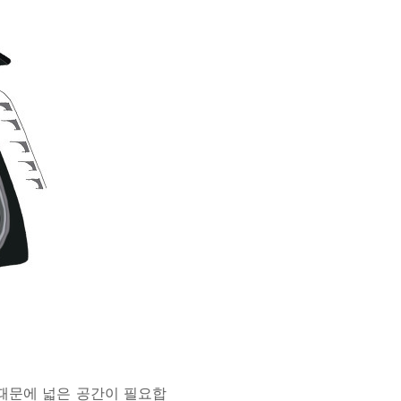
때문에 넓은 공간이 필요합