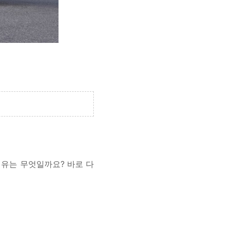
 이유는 무엇일까요? 바로 다