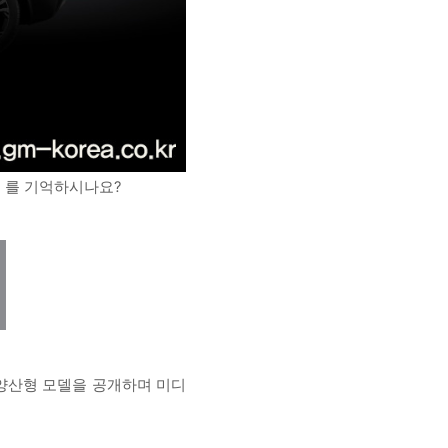
T) 를 기억하시나요?
)에 양산형 모델을 공개하며 미디