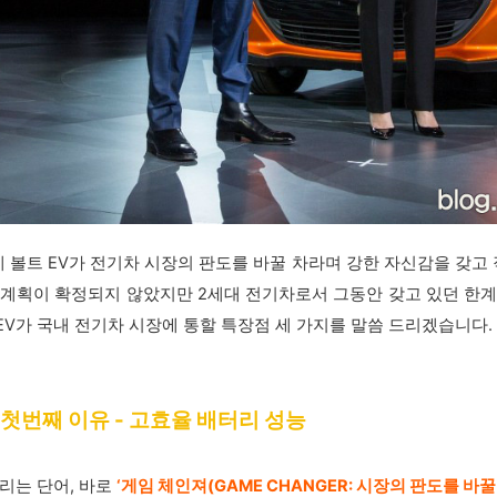
 볼트 EV가 전기차 시장의 판도를 바꿀 차라며 강한 자신감을 갖고 
 계획이 확정되지 않았지만 2세대 전기차로서 그동안 갖고 있던 한계
EV가 국내 전기차 시장에 통할 특장점 세 가지를 말씀 드리겠습니다.
그 첫번째 이유 - 고효율 배터리 성능
알리는 단어, 바로
‘
게임 체인져(GAME CHANGER: 시장의 판도를 바