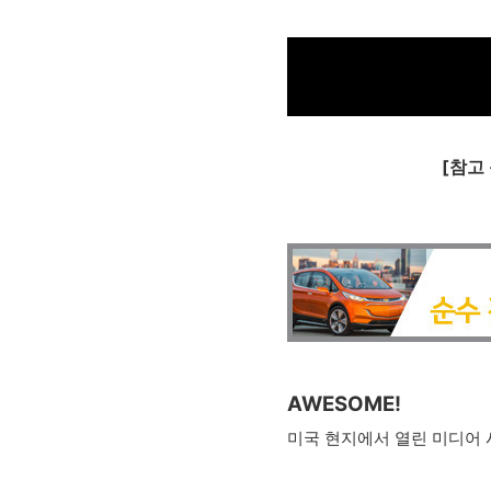
[참고
AWESOME!
미국 현지에서 열린 미디어 시