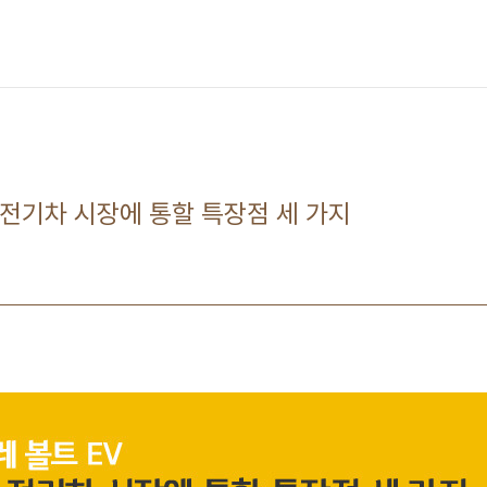
내 전기차 시장에 통할 특장점 세 가지