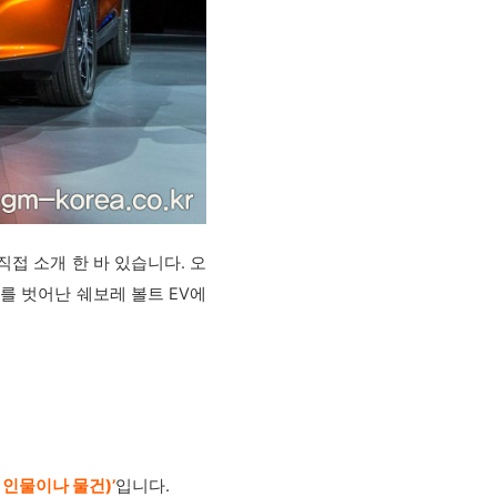
직접 소개 한 바 있습니다. 오
를 벗어난 쉐보레 볼트 EV에
꿀 인물이나 물건)
’
입니다.