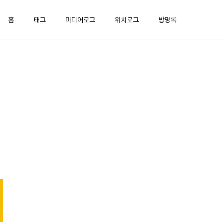
홈
태그
미디어로그
위치로그
방명록