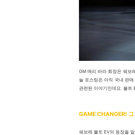
GM 메리 바라 회장은 쉐보레
늘 포스팅은 아직 국내 판매
관련된 이야기인데요. 볼트 
GAME CHANGER! 
쉐보레 볼트 EV의 등장을 