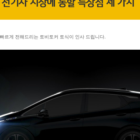
 빠르게 전해드리는 토비토커 토식이 인사 드립니다
.