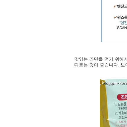
맛있는 라면을 먹기 위해
따르는 것이 좋습니다. 보이시죠