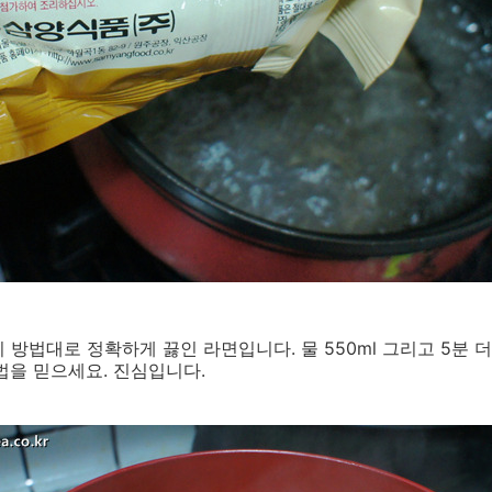
방법대로 정확하게 끓인 라면입니다. 물 550ml 그리고 5분 더 끊
법을 믿으세요. 진심입니다.