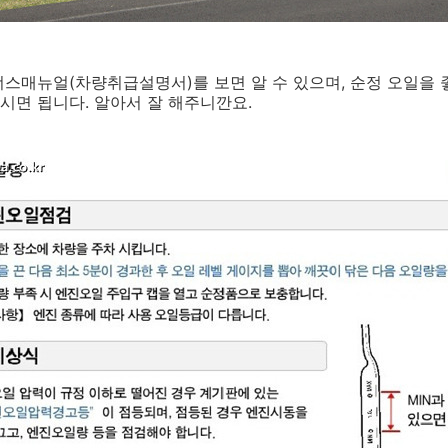
너스매뉴얼(차량취급설명서)를 보면 알 수 있으며, 순정 오일을
면 됩니다. 알아서 잘 해주니깐요.