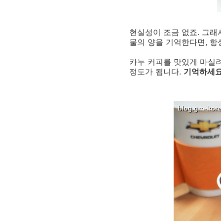
현실성이 조금 없죠. 그래
물의 양을 기억한다면, 항
카누 커피를 맛있게 마실려
정도가 됩니다.
기억하세요.