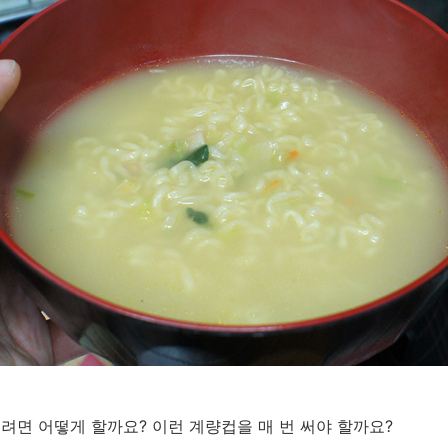
시려면 어떻게 할까요? 이런 계량컵을 매 번 써야 할까요?