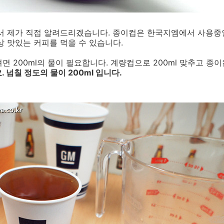
서 제가 직접 알려드리겠습니다. 종이컵은 한국지엠에서 사용중인
상 맛있는 커피를 먹을 수 있습니다.
면 200ml의 물이 필요합니다. 계량컵으로 200ml 맞추고 종
 넘칠 정도의 물이 200ml 입니다.