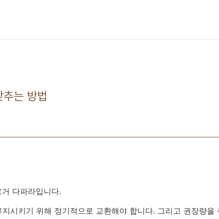
맞추는 방법
로거 다파라입니다.
유지시키기 위해 정기적으로 교환해야 합니다. 그리고 권장량을 