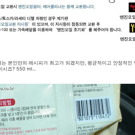
서는 본인만의 레시피가 최고가 되겠지만, 평균적이고 안정적인
? 550 ml...