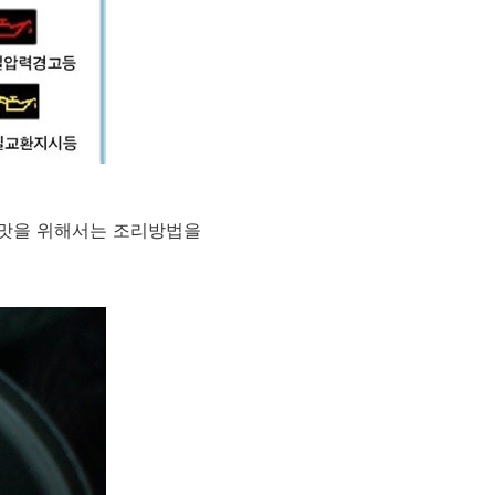
 맛을 위해서는 조리방법을