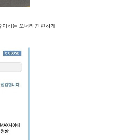
 좋아하는 오너라면 편하게