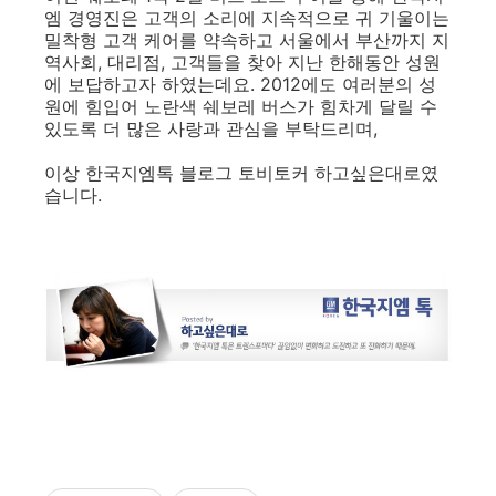
엠 경영진은 고객의 소리에 지속적으로 귀 기울이는
밀착형 고객 케어를 약속하고 서울에서 부산까지 지
역사회, 대리점, 고객들을 찾아 지난 한해동안 성원
에 보답하고자 하였는데요. 2012에도 여러분의 성
원에 힘입어 노란색 쉐보레 버스가 힘차게 달릴 수
있도록 더 많은 사랑과 관심을 부탁드리며,
이상 한국지엠톡 블로그 토비토커 하고싶은대로였
습니다.