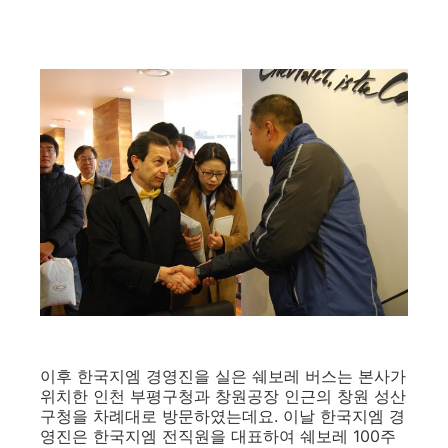
이후 한국지엠 경영진을 실은 쉐보레 버스는 본사가
위치한 인천 부평구청과 창원공장 인근의 창원 성산
구청을 차례대로 방문하였는데요. 이날 한국지엠 경
영진은 한국지엠 전직원을 대표하여 쉐보레 100주