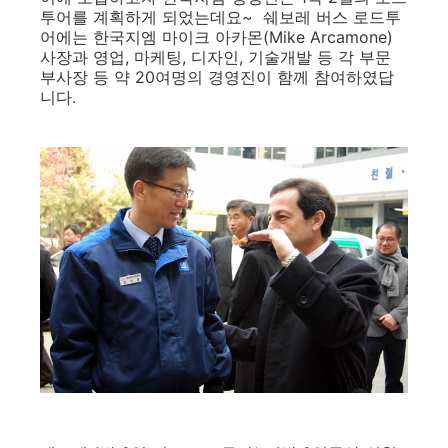
투어를 계획하게 되었는데요~ 쉐보레 버스 로드투
어에는 한국지엠 마이크 아카몬(Mike Arcamone)
사장과 영업, 마케팅, 디자인, 기술개발 등 각 부문
부사장 등 약 20여명의 경영진이 함께 참여하였답
니다.