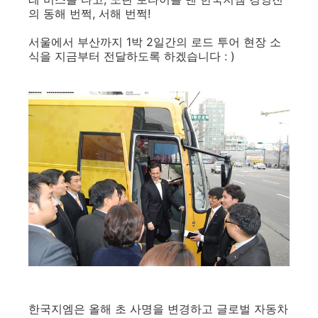
의 동해 번쩍, 서해 번쩍!
서울에서 부산까지 1박 2일간의 로드 투어 현장 소
식을 지금부터 전달하도록 하겠습니다 : )
한국지엠은 올해 초 사명을 변경하고 글로벌 자동차