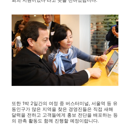
또한 1박 2일간의 여정 중 버스터미널, 서울역 등 유
동인구가 많은 지역을 찾은 경영진들은 직접 새해
달력을 전하고 고객들에게 홍보 전단을 배포하는 등
의 판촉 활동도 함께 진행할 예정이랍니다.