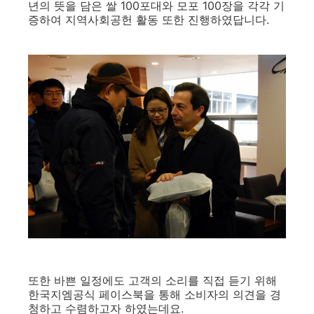
년의 뜻을 담은 쌀 100포대와 모포 100장을 각각 기
증하여 지역사회공헌 활동 또한 진행하였답니다.
또한 바쁜 일정에도 고객의 소리를 직접 듣기 위해
한국지엠공식 페이스북을 통해 소비자의 의견을 경
청하고 수렴하고자 하였는데요.