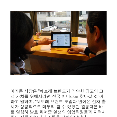
아카몬 사장은 "쉐보레 브랜드가 약속한 최고의 고
객 가치를 위해서라면 전국 어디라도 찾아갈 것"이
라고 말하며, "쉐보레 브랜드 도입과 연이은 신차 출
시가 성공적으로 마무리 될 수 있었던 원동력은 바
로 열심히 발로 뛰어준 일선의 영업직원들과 지역사
회의 지원이었다'라고 뜻을 전하였답니다.