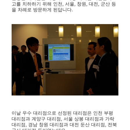
고를 치하하기 위해 인천, 서울, 창원, 대전, 군산 등
을 차례로 방문하게 된답니다.
이날 우수 대리점으로 선정된 대리점은 인천 부평
대리점과 계양구 대리점, 서울 상봉 대리점과 가락
대리점, 경남 창원 대리점과 대전 둔산 대리점, 전북