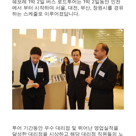
쉐보레 1박 2일 버스 로드투어는 1박 2일동안 인천
에서 부터 시작하여 서울, 대전, 부산, 창원시를 경유
하는 스케줄로 이루어졌답니다.
투어 기간동안 우수 대리점 및 뛰어난 영업실적을
달성한 대리점을 시상하고 해당 대리점 직원들의 노