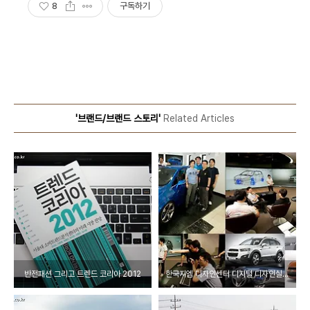
8
구독하기
'브랜드/브랜드 스토리'
Related Articles
반전패션 그리고 트렌드 코리아 2012
한국지엠 디자인센터 디지털 디자인실을 소개합니다.