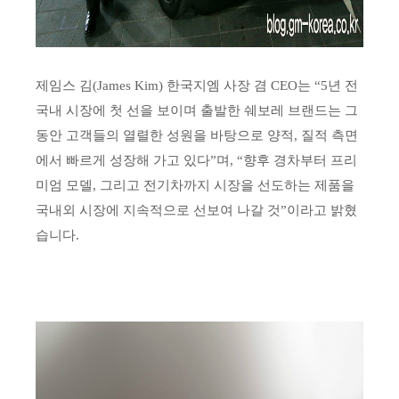
제임스 김(James Kim) 한국지엠 사장 겸 CEO는 “5년 전
국내 시장에 첫 선을 보이며 출발한 쉐보레 브랜드는 그
동안 고객들의 열렬한 성원을 바탕으로 양적, 질적 측면
에서 빠르게 성장해 가고 있다”며, “향후 경차부터 프리
미엄 모델, 그리고 전기차까지 시장을 선도하는 제품을
국내외 시장에 지속적으로 선보여 나갈 것”이라고 밝혔
습니다.