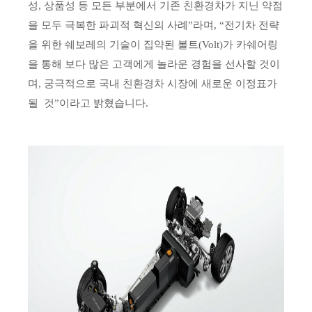
성, 상품성 등 모든 부분에서 기존 친환경차가 지닌 약점
을 모두 극복한 파괴적 혁신의 사례”라며, “전기차 전략
을 위한 쉐보레의 기술이 집약된 볼트(Volt)가 카쉐어링
을 통해 보다 많은 고객에게 놀라운 경험을 선사할 것이
며, 궁극적으로 국내 친환경차 시장에 새로운 이정표가
될 것”이라고 밝혔습니다.