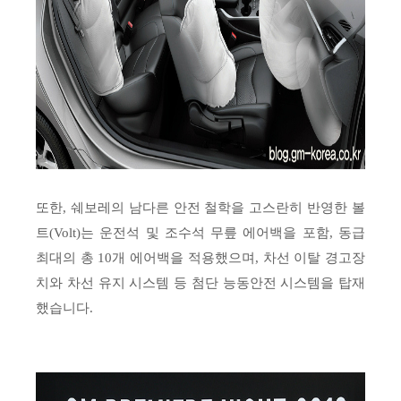
또한, 쉐보레의 남다른 안전 철학을 고스란히 반영한 볼
트(Volt)는 운전석 및 조수석 무릎 에어백을 포함, 동급
최대의 총 10개 에어백을 적용했으며, 차선 이탈 경고장
치와 차선 유지 시스템 등 첨단 능동안전 시스템을 탑재
했습니다.