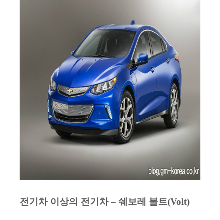
전기차 이상의 전기차 – 쉐보레 볼트(Volt)