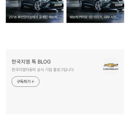
2016 부산모터쇼에서 공개된 쉐보레 올 뉴 카마로 SS를 소개합니다.
쉐보레 카마로 SS 이미지, 내부 사진까지 대방출
한국지엠 톡 BLOG
한국지엠자동차 공식 기업 블로그입니다
구독하기