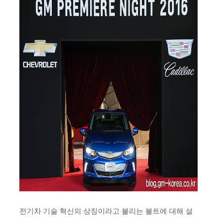
전기차 기술 혁신의 상징이라고 불리는 볼트에 대해 설