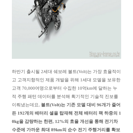
하반기 출시될 2세대 쉐보레 볼트(Volt)는 가장 효율적이
고 고객지향적인 제품 개발을 위해 1세대 모델을 보유한
고객 70,000여명으로부터 수집한 10억km에 달하는 누
적 주행 패턴 데이터를 분석해 획기적인 기술적 진보를
이뤄냈는데요,
볼트(Volt)는 기존 모델 대비 96개가 줄어
든 192개의 배터리 셀을 탑재해 전체 배터리 팩 하중의 1
0kg을 감량하는 한편, 12%의 효율 개선을 통해 전기차
수준에 가까운 최대 89km의 순수 전기 주행거리를 확보