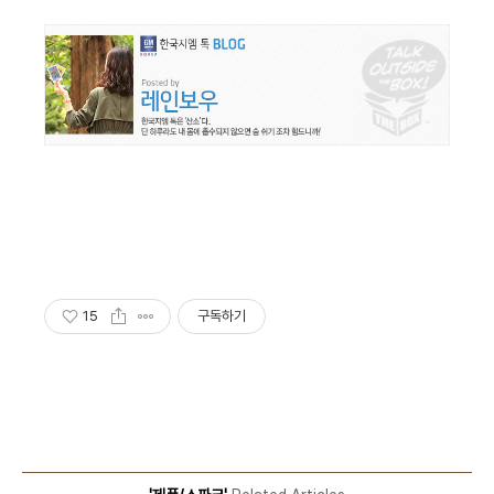
15
구독하기