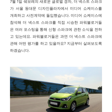
7월 1일 쉐보레의 새로운 글로벌 경차, 더 넥스트 스파크
가 서울 동대문 디자인플라자에서 미디어 쇼케이스를
개최하고 사전계약에 돌입했습니다. 미디어 쇼케이스에
참석해 더 넥스트 스파크를 직접 시승한 파워블로거들
은 여러 포스팅을 통해 신형 스파크에 관한 소식을 전하
고 있는데요. 파워블로거들은 과연 더 넥스트 스파크에
관해 어떤 평가를 하고 있을까요? 지금부터 살펴보도록
하겠습니다.