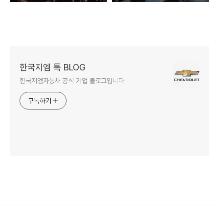
한국지엠 톡 BLOG
한국지엠자동차 공식 기업 블로그입니다
구독하기